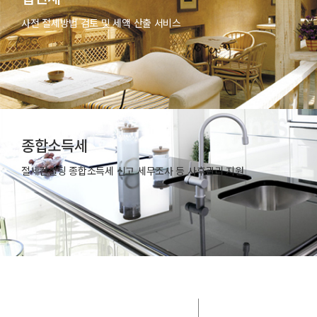
사전 절세방법 검토 및 세액 산출 서비스
종합소득세
절세컨설팅 종합소득세 신고 세무조사 등 사후관리 지원