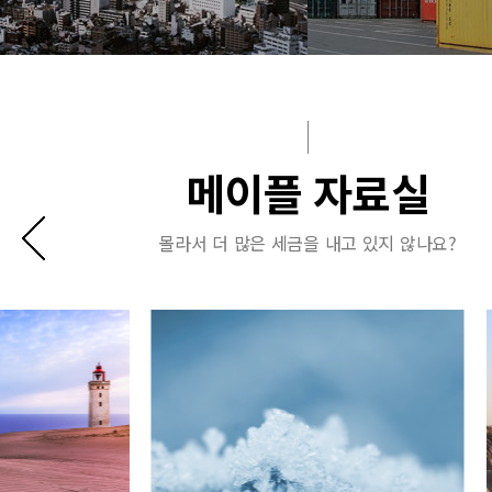
메이플 자료실
몰라서 더 많은 세금을 내고 있지 않나요?