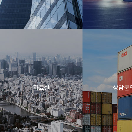
자료실
상담문