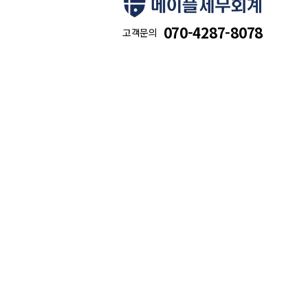
070-4287-8078
고객문의