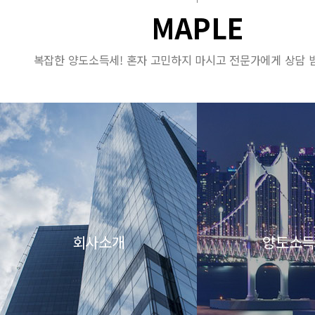
MAPLE
복잡한 양도소득세! 혼자 고민하지 마시고 전문가에게 상담
회사소개
양도소