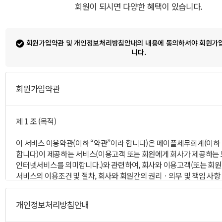
회원이 되시면 다양한 혜택이 있습니다.
회원가입약관 및 개인정보처리방침안내의 내용에 동의하셔야 회원가입
니다.
회원가입약관
개인정보처리방침안내