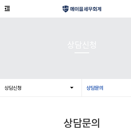
상담신청
상담신청
상담문의
상담문의