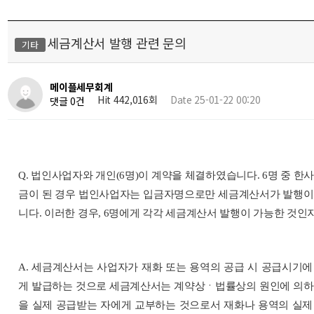
세금계산서 발행 관련 문의
기타
메이플세무회계
Hit 442,016회
Date 25-01-22 00:20
댓글 0건
Q. 법인사업자와 개인(6명)이 계약을 체결하였습니다. 6명 중 한
금이 된 경우 법인사업자는 입금자명으로만 세금계산서가 발행이
니다. 이러한 경우, 6명에게 각각 세금계산서 발행이 가능한 것인
A. 세금계산서는 사업자가 재화 또는 용역의 공급 시 공급시기에
게 발급하는 것으로 세금계산서는 계약상ㆍ법률상의 원인에 의하
을 실제 공급받는 자에게 교부하는 것으로서 재화나 용역의 실제