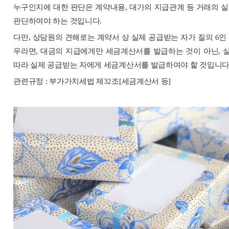
누구인지에 대한 판단은 계약내용, 대가의 지급관계 등 거래의 실
판단하여야 하는 것입니다.
다만, 상담원의 견해로는 계약서 상 실제 공급받는 자가 질의 6인
우라면, 대금의 지급에게만 세금계산서를 발급하는 것이 아닌, 
따라 실제 공급받는 자에게 세금계산서를 발급하여야 할 것입니다
관련규정 : 부가가치세법 제32조[세금계산서 등]