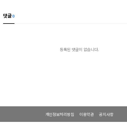
댓글
0
등록된 댓글이 없습니다.
개인정보처리방침
이용약관
공지사항