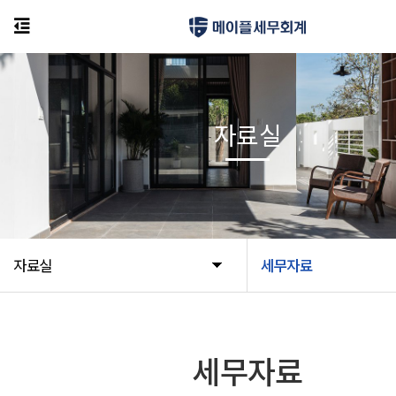
자료실
자료실
세무자료
세무자료