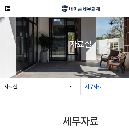
자료실
자료실
세무자료
세무자료