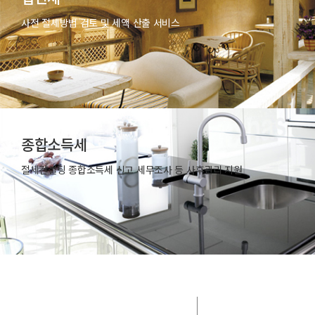
사전 절세방법 검토 및 세액 산출 서비스
종합소득세
절세컨설팅 종합소득세 신고 세무조사 등 사후관리 지원