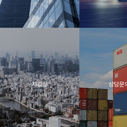
자료실
상담문