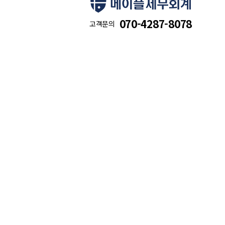
070-4287-8078
고객문의