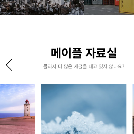
메이플 자료실
몰라서 더 많은 세금을 내고 있지 않나요?