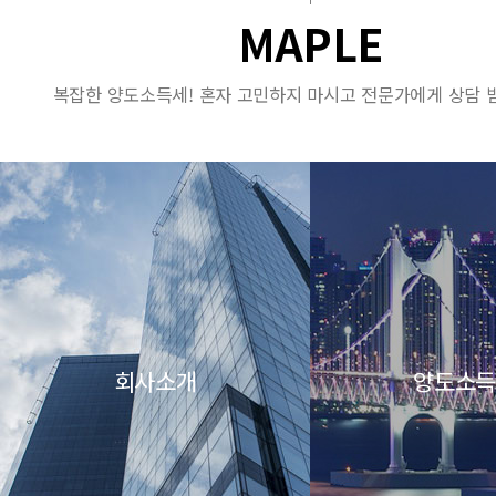
MAPLE
복잡한 양도소득세! 혼자 고민하지 마시고 전문가에게 상담
회사소개
양도소