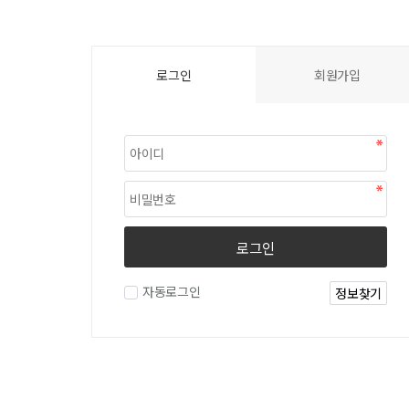
로그인
회원가입
로그인
자동로그인
정보찾기