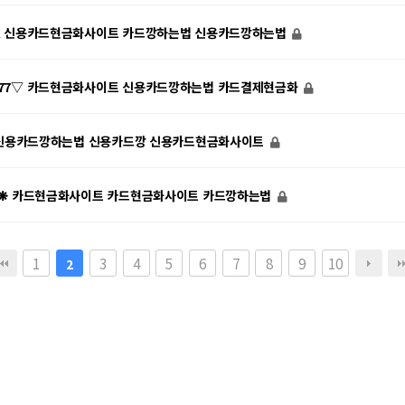
▲ 신용카드현금화사이트 카드깡하는법 신용카드깡하는법
77▽ 카드현금화사이트 신용카드깡하는법 카드결제현금화
» 신용카드깡하는법 신용카드깡 신용카드현금화사이트
7❋ 카드현금화사이트 카드현금화사이트 카드깡하는법
1
3
4
5
6
7
8
9
10
2