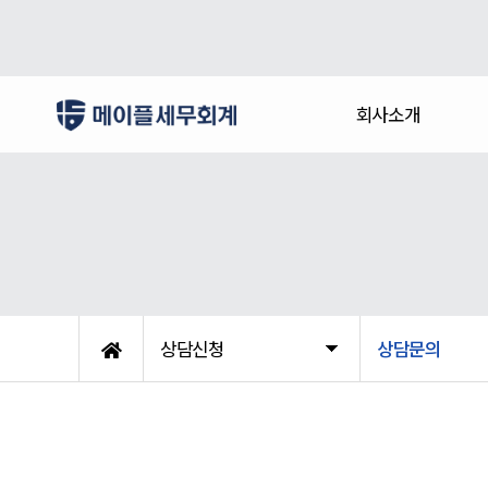
회사소개
상담신청
상담문의