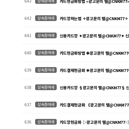
643
상속증여세
카드현금화방법 «광고문의 텔@CNKM7
642
상속증여세
카드깡하는법 ✧광고문의 텔@CNKM77
641
상속증여세
신용카드깡 ✦광고문의 텔@CNKM77✦
640
상속증여세
카드현금화방법 ✤광고문의 텔@CNKM7
639
상속증여세
카드결제현금화 ❈광고문의 텔@CNKM7
638
상속증여세
신용카드깡 §광고문의 텔@CNKM77§
637
상속증여세
카드결제현금화 《광고문의 텔@CNKM7
636
상속증여세
카드깡현금화 ▷광고문의 텔@CNKM77