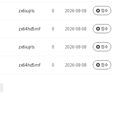
zx6iujrls
0
2026-08-08
접수
zx64hd5mf
0
2026-08-08
접수
zx6iujrls
0
2026-08-08
접수
zx64hd5mf
0
2026-08-08
접수