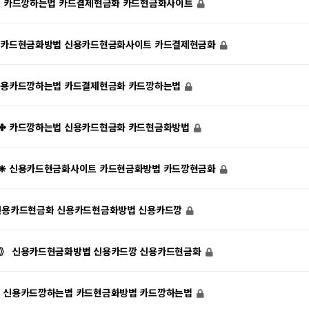
7» 카드깡하는법 카드결제현금화 카드현금화사이트
✧ 카드현금화방법 신용카드현금화사이트 카드결제현금화
 신용카드깡하는법 카드결제현금화 카드깡하는법
7✤ 카드깡하는법 신용카드현금화 카드현금화방법
7❈ 신용카드현금화사이트 카드현금화방법 카드깡현금화
 신용카드현금화 신용카드현금화방법 신용카드깡
7》 신용카드현금화방법 신용카드깡 신용카드현금화
◁ 신용카드깡하는법 카드현금화방법 카드깡하는법