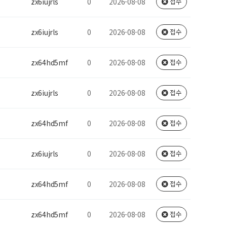
zx6iujrls
0
2026-08-08
접수
zx6iujrls
0
2026-08-08
접수
zx64hd5mf
0
2026-08-08
접수
zx6iujrls
0
2026-08-08
접수
zx64hd5mf
0
2026-08-08
접수
zx6iujrls
0
2026-08-08
접수
zx64hd5mf
0
2026-08-08
접수
zx64hd5mf
0
2026-08-08
접수