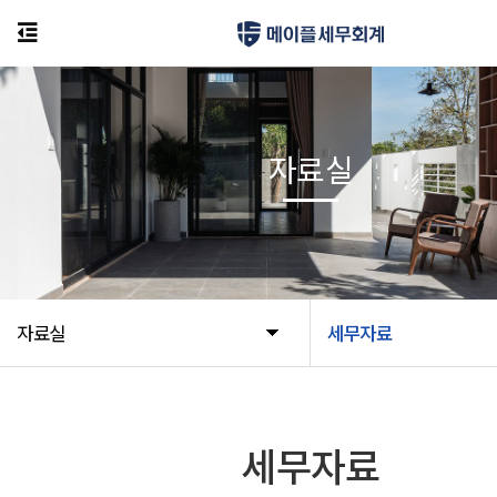
자료실
자료실
세무자료
세무자료